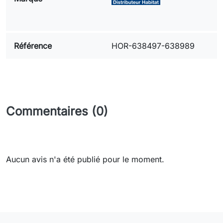
Référence
HOR-638497-638989
Commentaires (0)
Aucun avis n'a été publié pour le moment.
Need-door