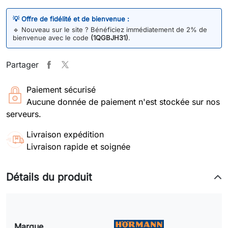
💡 Offre de fidélité et de bienvenue :
🔹
Nouveau sur le site ? Bénéficiez immédiatement de 2% de
bienvenue avec le code
(1QGBJH31)
.
Partager
Paiement sécurisé
Aucune donnée de paiement n'est stockée sur nos
serveurs.
Livraison expédition
Livraison rapide et soignée
Détails du produit
Marque