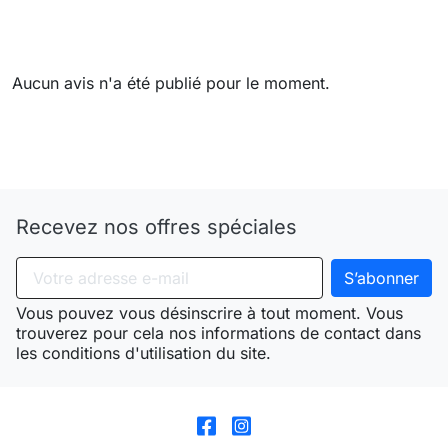
Aucun avis n'a été publié pour le moment.
Need-door
Recevez nos offres spéciales
Vous pouvez vous désinscrire à tout moment. Vous
trouverez pour cela nos informations de contact dans
les conditions d'utilisation du site.