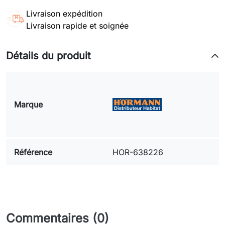
Livraison expédition
Livraison rapide et soignée
Détails du produit
Marque
Référence
HOR-638226
Commentaires (0)