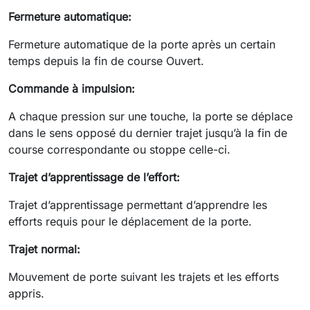
Fermeture automatique:
Fermeture automatique de la porte après un certain
temps depuis la fin de course Ouvert.
Commande à impulsion:
A chaque pression sur une touche, la porte se déplace
dans le sens opposé du dernier trajet jusqu’à la fin de
course correspondante ou stoppe celle-ci.
Trajet d’apprentissage de l’effort:
Trajet d’apprentissage permettant d’apprendre les
efforts requis pour le déplacement de la porte.
Trajet normal:
Mouvement de porte suivant les trajets et les efforts
appris.