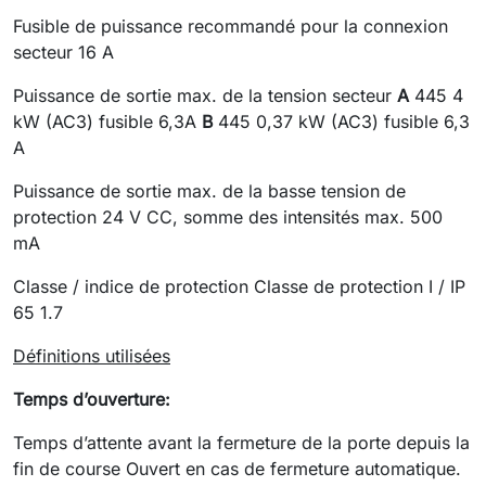
Fusible de puissance recommandé pour la connexion
secteur 16 A
Puissance de sortie max. de la tension secteur
A
445 4
kW (AC3) fusible 6,3A
B
445 0,37 kW (AC3) fusible 6,3
A
Puissance de sortie max. de la basse tension de
protection 24 V CC, somme des intensités max. 500
mA
Classe / indice de protection Classe de protection I / IP
65 1.7
Définitions utilisées
Temps d’ouverture:
Temps d’attente avant la fermeture de la porte depuis la
fin de course Ouvert en cas de fermeture automatique.