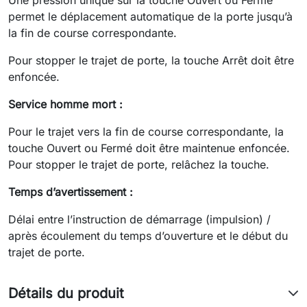
permet le déplacement automatique de la porte jusqu’à
la fin de course correspondante.
Pour stopper le trajet de porte, la touche Arrêt doit être
enfoncée.
Service homme mort :
Pour le trajet vers la fin de course correspondante, la
touche Ouvert ou Fermé doit être maintenue enfoncée.
Pour stopper le trajet de porte, relâchez la touche.
Temps d’avertissement :
Délai entre l’instruction de démarrage (impulsion) /
après écoulement du temps d’ouverture et le début du
trajet de porte.
Détails du produit