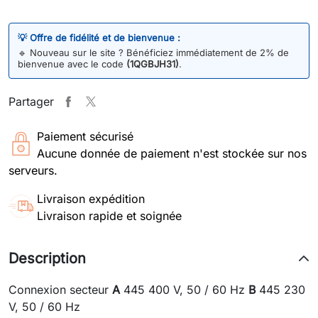
💡 Offre de fidélité et de bienvenue :
🔹
Nouveau sur le site ? Bénéficiez immédiatement de 2% de
bienvenue avec le code
(1QGBJH31)
.
Partager
Paiement sécurisé
Aucune donnée de paiement n'est stockée sur nos
serveurs.
Livraison expédition
Livraison rapide et soignée
Description
Connexion secteur
A
445 400 V, 50 / 60 Hz
B
445 230
V, 50 / 60 Hz