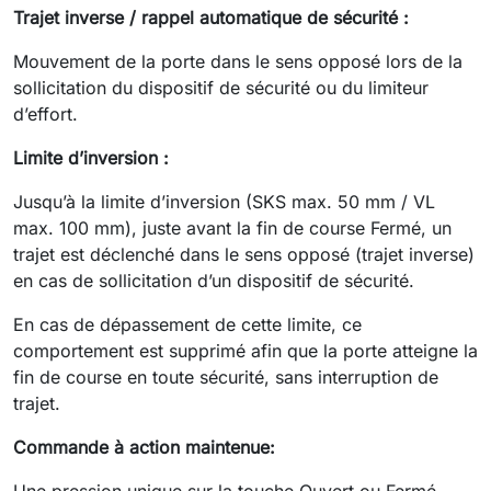
Trajet inverse / rappel automatique de sécurité :
Mouvement de la porte dans le sens opposé lors de la
sollicitation du dispositif de sécurité ou du limiteur
d’effort.
Limite d’inversion :
Jusqu’à la limite d’inversion (SKS max. 50 mm / VL
max. 100 mm), juste avant la fin de course Fermé, un
trajet est déclenché dans le sens opposé (trajet inverse)
en cas de sollicitation d’un dispositif de sécurité.
En cas de dépassement de cette limite, ce
comportement est supprimé afin que la porte atteigne la
fin de course en toute sécurité, sans interruption de
trajet.
Commande à action maintenue:
Une pression unique sur la touche Ouvert ou Fermé