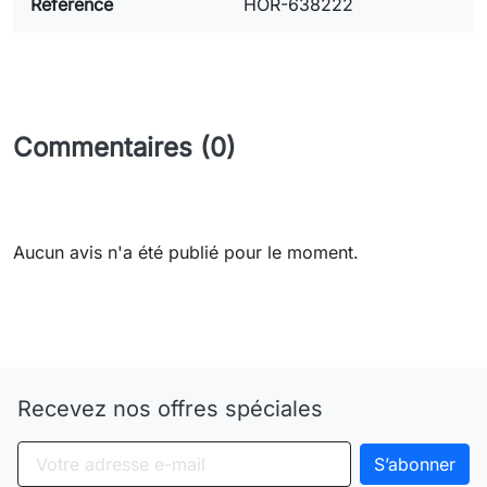
Référence
HOR-638222
Commentaires (0)
Aucun avis n'a été publié pour le moment.
Need-door
Recevez nos offres spéciales