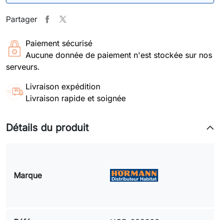
Partager
Paiement sécurisé
Aucune donnée de paiement n'est stockée sur nos
serveurs.
Livraison expédition
Livraison rapide et soignée
Détails du produit
Marque