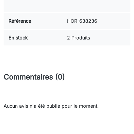
Référence
HOR-638236
En stock
2 Produits
Commentaires (0)
Aucun avis n'a été publié pour le moment.
Need-door