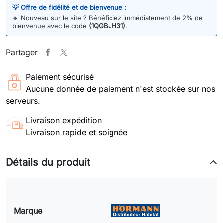
💡 Offre de fidélité et de bienvenue :
🔹
Nouveau sur le site ? Bénéficiez immédiatement de 2% de
bienvenue avec le code
(1QGBJH31)
.
Partager
Paiement sécurisé
Aucune donnée de paiement n'est stockée sur nos
serveurs.
Livraison expédition
Livraison rapide et soignée
Détails du produit
Marque