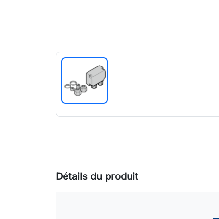
Détails du produit