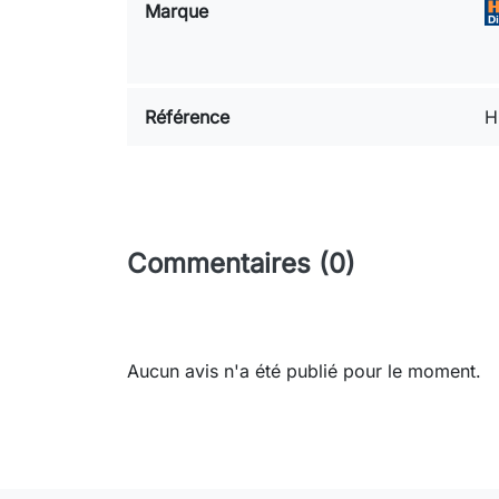
Marque
Référence
H
Commentaires (0)
Aucun avis n'a été publié pour le moment.