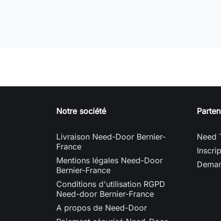
Notre société
Parten
Livraison Need-Door Bernier-
Need 
France
Inscri
Mentions légales Need-Door
Deman
Bernier-France
Conditions d'utilisation RGPD
Need-door Bernier-France
A propos de Need-Door