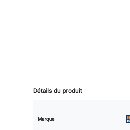
Détails du produit
Marque