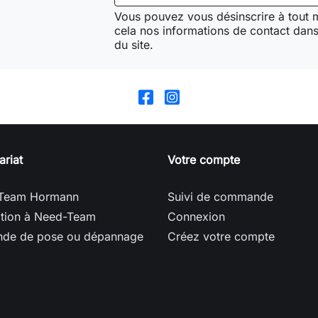
Vous pouvez vous désinscrire à tout
cela nos informations de contact dans 
du site.
ariat
Votre compte
Team Hormann
Suivi de commande
ption à Need-Team
Connexion
de de pose ou dépannage
Créez votre compte