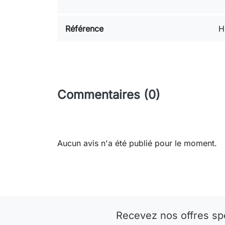
Référence
H
Commentaires (0)
Aucun avis n'a été publié pour le moment.
Recevez nos offres sp