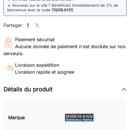
🔹
Nouveau sur le site ? Bénéficiez immédiatement de 2% de
bienvenue avec le code
(1QGBJH31)
.
Partager
Paiement sécurisé
Aucune donnée de paiement n'est stockée sur nos
serveurs.
Livraison expédition
Livraison rapide et soignée
Détails du produit
Marque