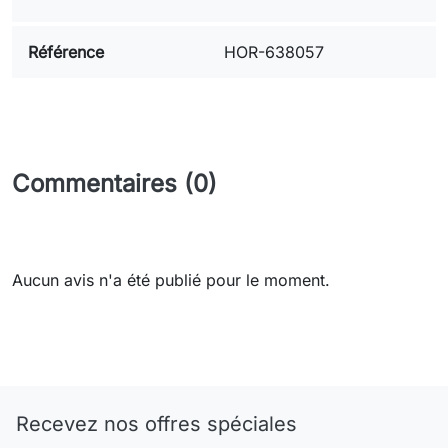
Référence
HOR-638057
Commentaires (0)
Aucun avis n'a été publié pour le moment.
Need-door
Recevez nos offres spéciales