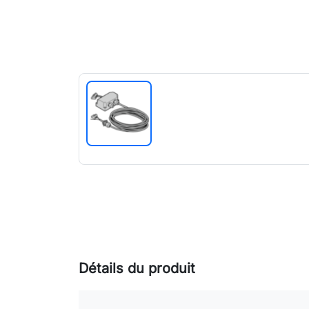
Détails du produit