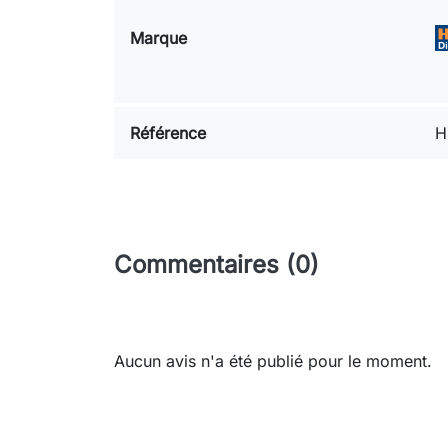
Marque
Référence
H
Commentaires (0)
Aucun avis n'a été publié pour le moment.