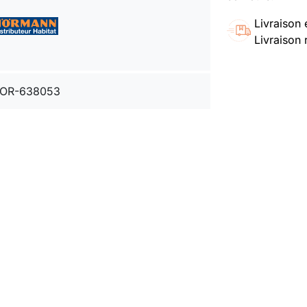
Livraison 
Livraison 
OR-638053