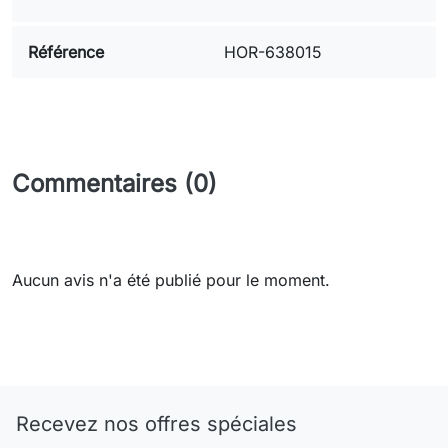
Référence
HOR-638015
Commentaires (0)
Aucun avis n'a été publié pour le moment.
Need-door
Recevez nos offres spéciales