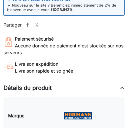
🔹
Nouveau sur le site ? Bénéficiez immédiatement de 2% de
bienvenue avec le code
(1QGBJH31)
.
Partager
Paiement sécurisé
Aucune donnée de paiement n'est stockée sur nos
serveurs.
Livraison expédition
Livraison rapide et soignée
Détails du produit
Marque