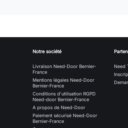
Notre société
Parten
Livraison Need-Door Bernier-
Need 
France
Inscri
Mentions légales Need-Door
Deman
Bernier-France
Conditions d'utilisation RGPD
Need-door Bernier-France
A propos de Need-Door
Paiement sécurisé Need-Door
Bernier-France