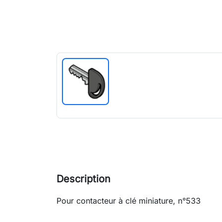
Description
Pour contacteur à clé miniature, n°533