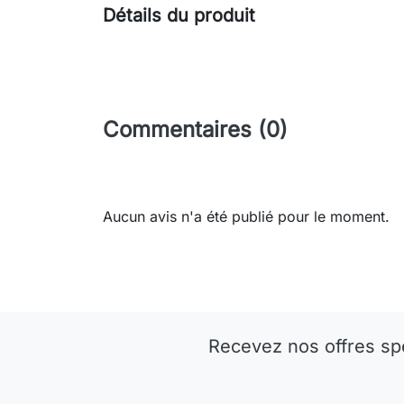
Détails du produit
Commentaires (0)
Aucun avis n'a été publié pour le moment.
Recevez nos offres sp