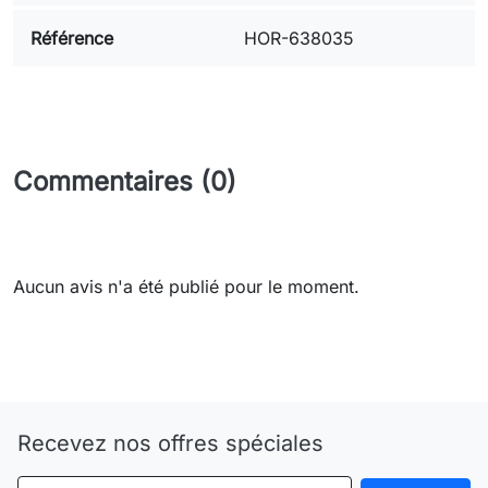
Référence
HOR-638035
Commentaires (0)
Aucun avis n'a été publié pour le moment.
Need-door
Recevez nos offres spéciales