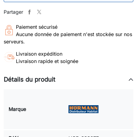
Partager
Paiement sécurisé
Aucune donnée de paiement n'est stockée sur nos
serveurs.
Livraison expédition
Livraison rapide et soignée
Détails du produit
Marque