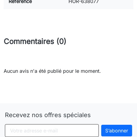
Référence
HOR-638077
Commentaires (0)
Aucun avis n'a été publié pour le moment.
Need-door
Recevez nos offres spéciales