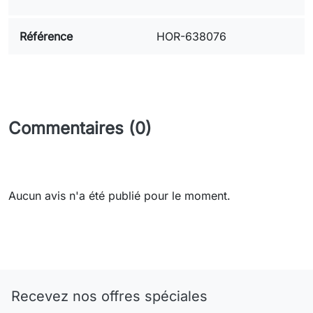
Référence
HOR-638076
Commentaires (0)
Aucun avis n'a été publié pour le moment.
Need-door
Recevez nos offres spéciales