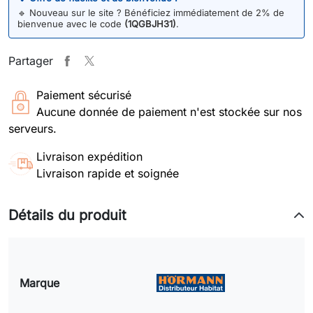
🔹
Nouveau sur le site ? Bénéficiez immédiatement de 2% de
bienvenue avec le code
(1QGBJH31)
.
Partager
Paiement sécurisé
Aucune donnée de paiement n'est stockée sur nos
serveurs.
Livraison expédition
Livraison rapide et soignée
Détails du produit
Marque