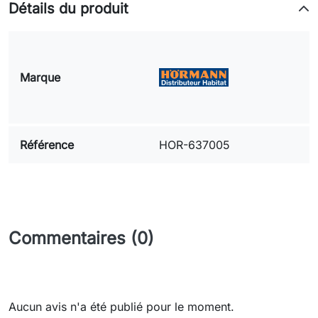
Détails du produit
Marque
Référence
HOR-637005
Commentaires (0)
Aucun avis n'a été publié pour le moment.