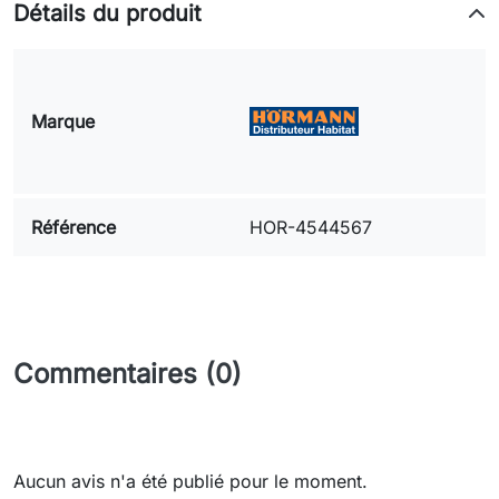
Détails du produit
Marque
Référence
HOR-4544567
Commentaires (0)
Aucun avis n'a été publié pour le moment.