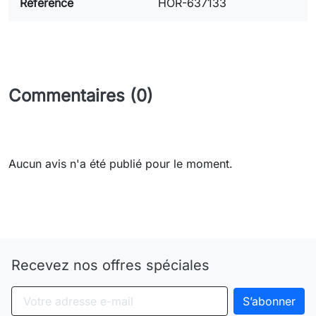
Référence
HOR-637133
Commentaires (0)
Aucun avis n'a été publié pour le moment.
Need-door
Recevez nos offres spéciales