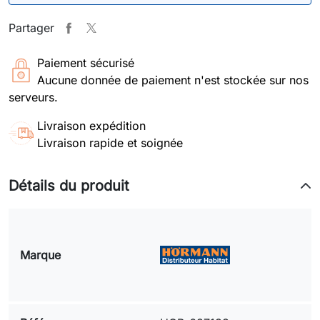
Partager
Paiement sécurisé
Aucune donnée de paiement n'est stockée sur nos
serveurs.
Livraison expédition
Livraison rapide et soignée
Détails du produit
Marque