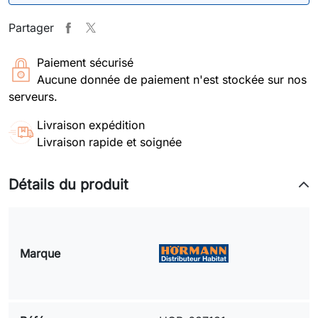
Partager
Paiement sécurisé
Aucune donnée de paiement n'est stockée sur nos
serveurs.
Livraison expédition
Livraison rapide et soignée
Détails du produit
Marque