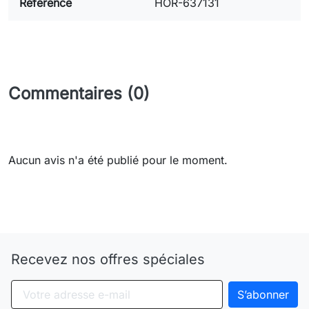
Référence
HOR-637131
Commentaires (0)
Aucun avis n'a été publié pour le moment.
Need-door
Recevez nos offres spéciales