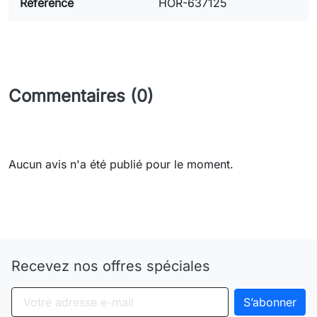
Référence
HOR-637125
Commentaires (0)
Aucun avis n'a été publié pour le moment.
Need-door
Recevez nos offres spéciales