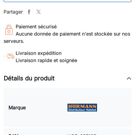
Partager
Paiement sécurisé
Aucune donnée de paiement n'est stockée sur nos
serveurs.
Livraison expédition
Livraison rapide et soignée
Détails du produit
Marque