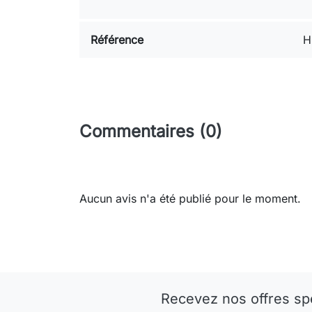
Référence
H
Commentaires (0)
Aucun avis n'a été publié pour le moment.
Recevez nos offres sp