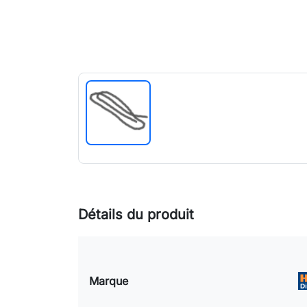
Détails du produit
Marque