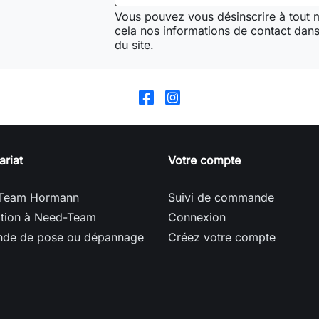
Vous pouvez vous désinscrire à tout
cela nos informations de contact dans 
du site.
ariat
Votre compte
Team Hormann
Suivi de commande
ption à Need-Team
Connexion
de de pose ou dépannage
Créez votre compte