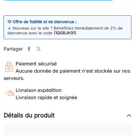
💡 Offre de fidélité et de bienvenue :
🔹
Nouveau sur le site ? Bénéficiez immédiatement de 2% de
bienvenue avec le code
(1QGBJH31)
.
Partager
Paiement sécurisé
Aucune donnée de paiement n'est stockée sur nos
serveurs.
Livraison expédition
Livraison rapide et soignée
Détails du produit