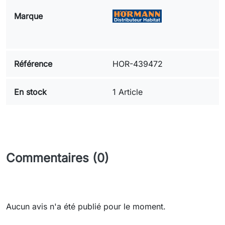
Marque
Référence
HOR-439472
En stock
1 Article
Commentaires (0)
Aucun avis n'a été publié pour le moment.