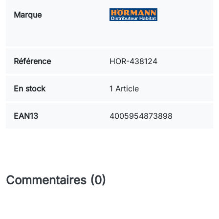
Marque
Référence
HOR-438124
En stock
1 Article
EAN13
4005954873898
Commentaires (0)