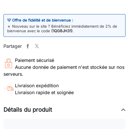
💡 Offre de fidélité et de bienvenue :
🔹
Nouveau sur le site ? Bénéficiez immédiatement de 2% de
bienvenue avec le code
(1QGBJH31)
.
Partager
Paiement sécurisé
Aucune donnée de paiement n'est stockée sur nos
serveurs.
Livraison expédition
Livraison rapide et soignée
Détails du produit