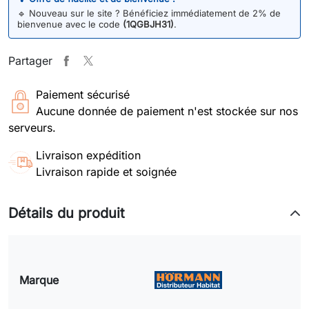
🔹
Nouveau sur le site ? Bénéficiez immédiatement de 2% de
bienvenue avec le code
(1QGBJH31)
.
Partager
Paiement sécurisé
Aucune donnée de paiement n'est stockée sur nos
serveurs.
Livraison expédition
Livraison rapide et soignée
Détails du produit
Marque