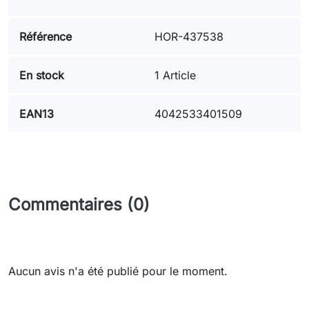
Référence
HOR-437538
En stock
1 Article
EAN13
4042533401509
Commentaires (0)
Aucun avis n'a été publié pour le moment.