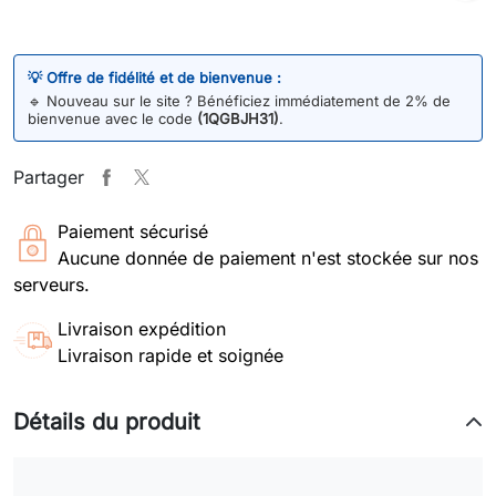
💡 Offre de fidélité et de bienvenue :
🔹
Nouveau sur le site ? Bénéficiez immédiatement de 2% de
bienvenue avec le code
(1QGBJH31)
.
Partager
Paiement sécurisé
Aucune donnée de paiement n'est stockée sur nos
serveurs.
Livraison expédition
Livraison rapide et soignée
Détails du produit