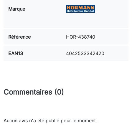
Marque
Référence
HOR-438740
EAN13
4042533342420
Commentaires (0)
Aucun avis n'a été publié pour le moment.