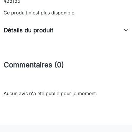
438186
Ce produit n'est plus disponible.
Détails du produit
Commentaires (0)
Aucun avis n'a été publié pour le moment.
Need-door