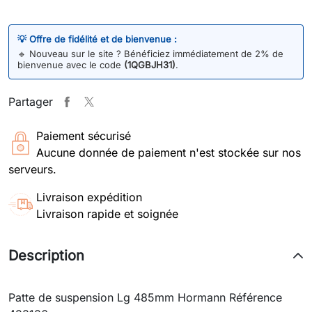
💡 Offre de fidélité et de bienvenue :
🔹
Nouveau sur le site ? Bénéficiez immédiatement de 2% de
bienvenue avec le code
(1QGBJH31)
.
Partager
Paiement sécurisé
Aucune donnée de paiement n'est stockée sur nos
serveurs.
Livraison expédition
Livraison rapide et soignée
Description
Patte de suspension Lg 485mm Hormann Référence