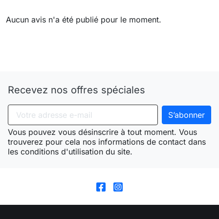
Aucun avis n'a été publié pour le moment.
Need-door
Recevez nos offres spéciales
Vous pouvez vous désinscrire à tout moment. Vous
trouverez pour cela nos informations de contact dans
les conditions d'utilisation du site.