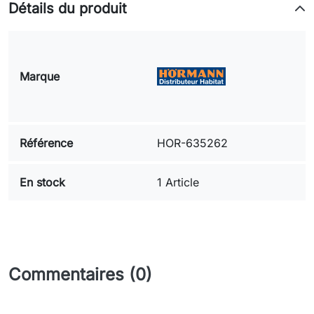
Détails du produit
Marque
Référence
HOR-635262
En stock
1 Article
Commentaires (0)