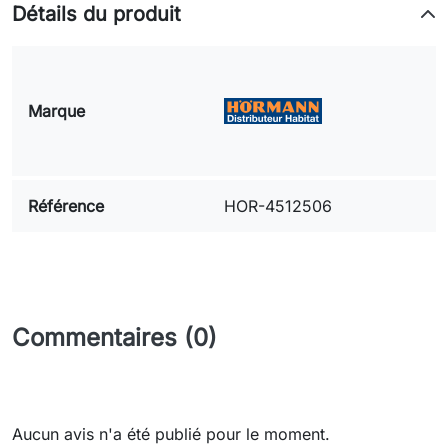
Détails du produit
Marque
Référence
HOR-4512506
Commentaires (0)
Aucun avis n'a été publié pour le moment.