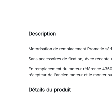
Description
Motorisation de remplacement Promatic sér
Sans accessoires de fixation, Avec récepteu
En remplacement du moteur référence 43508
récepteur de l'ancien moteur et le monter s
Détails du produit