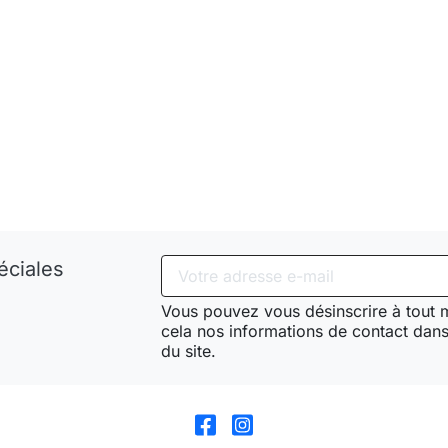
éciales
Vous pouvez vous désinscrire à tout
cela nos informations de contact dans 
du site.