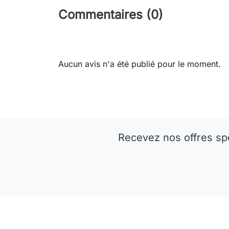
Commentaires (0)
Aucun avis n'a été publié pour le moment.
Recevez nos offres sp