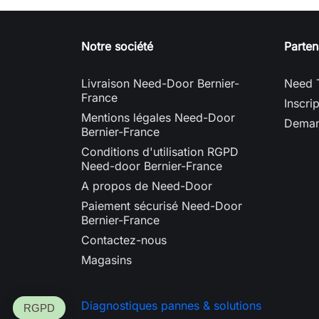
Notre société
Parten
Livraison Need-Door Bernier-
Need 
France
Inscri
Mentions légales Need-Door
Deman
Bernier-France
Conditions d'utilisation RGPD
Need-door Bernier-France
A propos de Need-Door
Paiement sécurisé Need-Door
Bernier-France
Contactez-nous
Magasins
Diagnostiques pannes & solutions