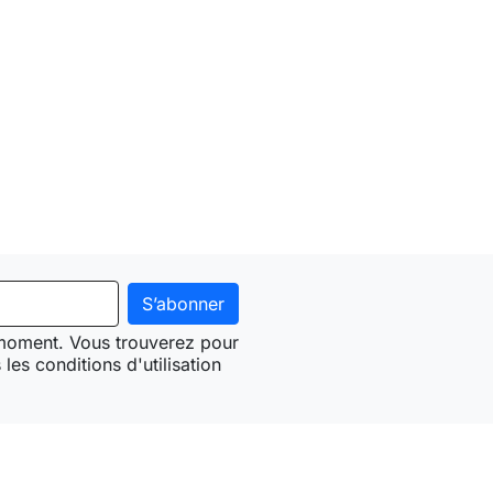
 moment. Vous trouverez pour
les conditions d'utilisation
Need-door