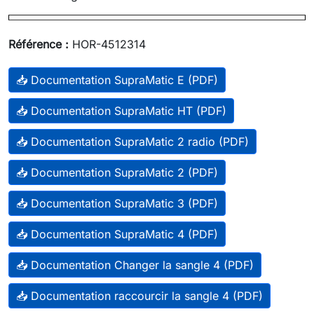
Référence :
HOR-4512314
📥 Documentation SupraMatic E (PDF)
📥 Documentation SupraMatic HT (PDF)
📥 Documentation SupraMatic 2 radio (PDF)
📥 Documentation SupraMatic 2 (PDF)
📥 Documentation SupraMatic 3 (PDF)
📥 Documentation SupraMatic 4 (PDF)
📥 Documentation Changer la sangle 4 (PDF)
📥 Documentation raccourcir la sangle 4 (PDF)