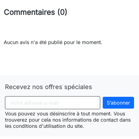
Commentaires (0)
Aucun avis n'a été publié pour le moment.
Need-door
Recevez nos offres spéciales
Vous pouvez vous désinscrire à tout moment. Vous
trouverez pour cela nos informations de contact dans
les conditions d'utilisation du site.