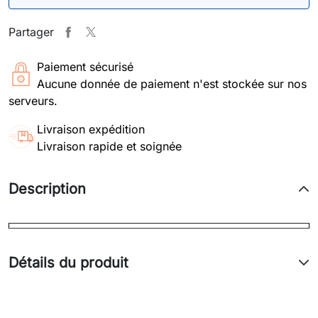
Partager
Paiement sécurisé
Aucune donnée de paiement n'est stockée sur nos
serveurs.
Livraison expédition
Livraison rapide et soignée
Description
Détails du produit