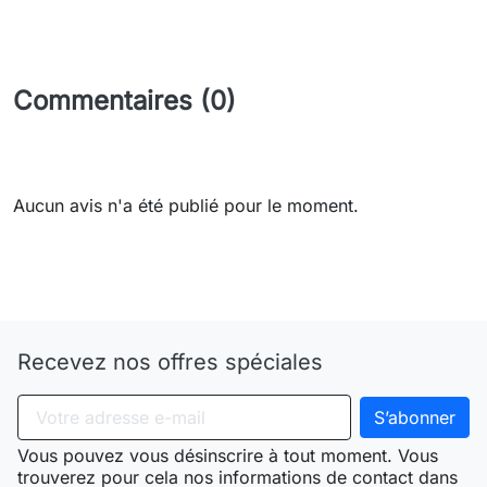
Commentaires (0)
Aucun avis n'a été publié pour le moment.
Need-door
Recevez nos offres spéciales
Vous pouvez vous désinscrire à tout moment. Vous
trouverez pour cela nos informations de contact dans