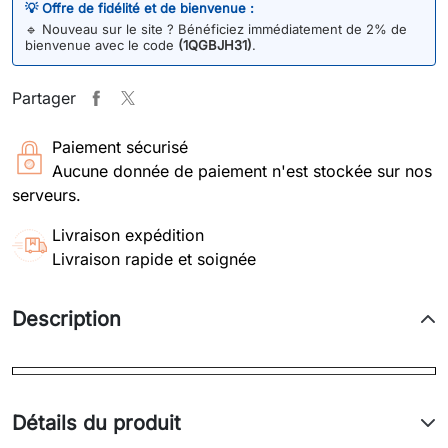
💡 Offre de fidélité et de bienvenue :
🔹
Nouveau sur le site ? Bénéficiez immédiatement de 2% de
bienvenue avec le code
(1QGBJH31)
.
Partager
Paiement sécurisé
Aucune donnée de paiement n'est stockée sur nos
serveurs.
Livraison expédition
Livraison rapide et soignée
Description
Détails du produit