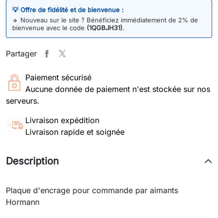
💡 Offre de fidélité et de bienvenue :
🔹
Nouveau sur le site ? Bénéficiez immédiatement de 2% de
bienvenue avec le code
(1QGBJH31)
.
Partager
Paiement sécurisé
Aucune donnée de paiement n'est stockée sur nos
serveurs.
Livraison expédition
Livraison rapide et soignée
Description
Plaque d'encrage pour commande par aimants
Hormann