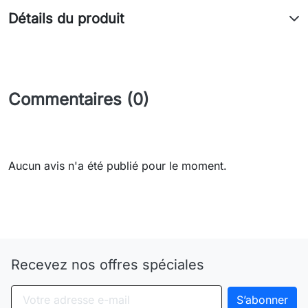
Détails du produit
Commentaires (0)
Aucun avis n'a été publié pour le moment.
Need-door
Recevez nos offres spéciales