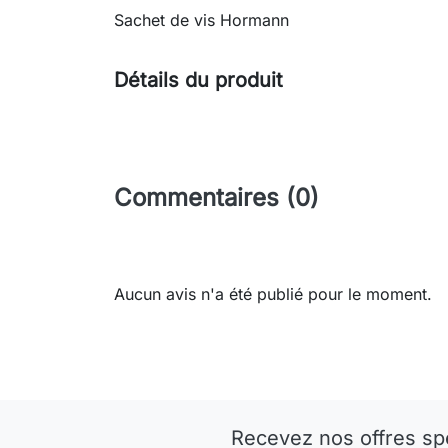
Sachet de vis Hormann
Détails du produit
Commentaires (0)
Aucun avis n'a été publié pour le moment.
Recevez nos offres sp