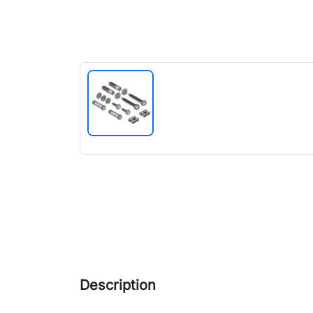
Description