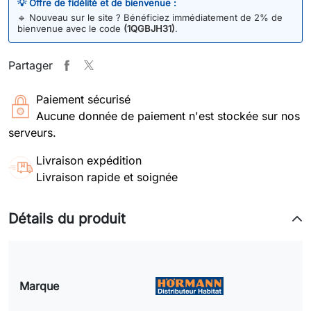
💡 Offre de fidélité et de bienvenue :
🔹
Nouveau sur le site ? Bénéficiez immédiatement de 2% de
bienvenue avec le code
(1QGBJH31)
.
Partager
Paiement sécurisé
Aucune donnée de paiement n'est stockée sur nos
serveurs.
Livraison expédition
Livraison rapide et soignée
Détails du produit
Marque