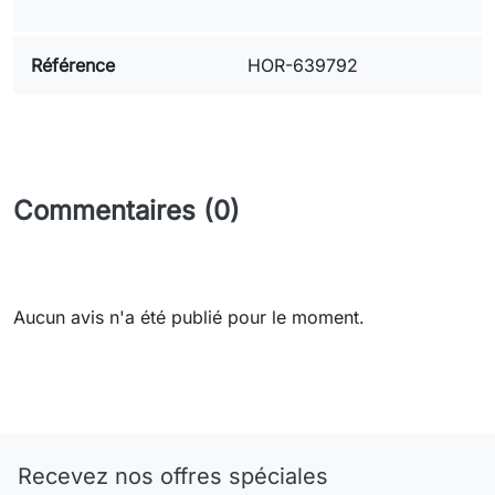
Référence
HOR-639792
Commentaires (0)
Aucun avis n'a été publié pour le moment.
Need-door
Recevez nos offres spéciales