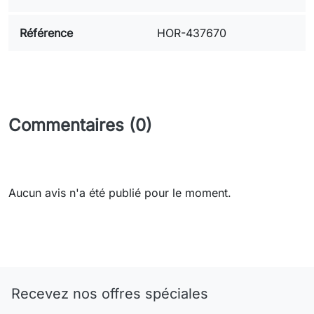
Référence
HOR-437670
Commentaires (0)
Aucun avis n'a été publié pour le moment.
Need-door
Recevez nos offres spéciales