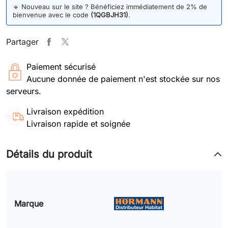
🔹
Nouveau sur le site ? Bénéficiez immédiatement de 2% de
bienvenue avec le code
(1QGBJH31)
.
Partager
Paiement sécurisé
Aucune donnée de paiement n'est stockée sur nos
serveurs.
Livraison expédition
Livraison rapide et soignée
Détails du produit
Marque