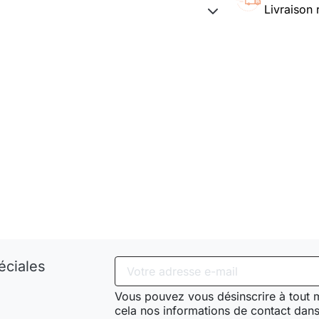
Livraison 
éciales
Vous pouvez vous désinscrire à tout
cela nos informations de contact dans 