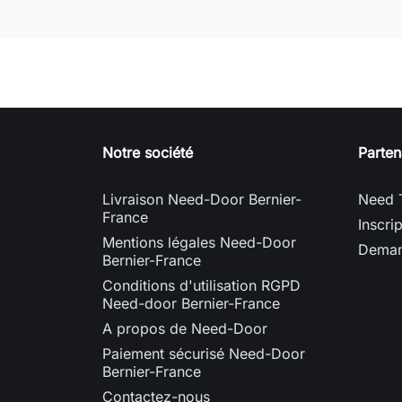
Notre société
Parten
Livraison Need-Door Bernier-
Need 
France
Inscri
Mentions légales Need-Door
Deman
Bernier-France
Conditions d'utilisation RGPD
Need-door Bernier-France
A propos de Need-Door
Paiement sécurisé Need-Door
Bernier-France
Contactez-nous