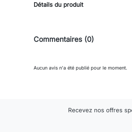
Détails du produit
Commentaires (0)
Aucun avis n'a été publié pour le moment.
Recevez nos offres sp