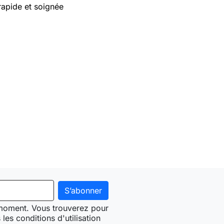
rapide et soignée
 moment. Vous trouverez pour
les conditions d'utilisation