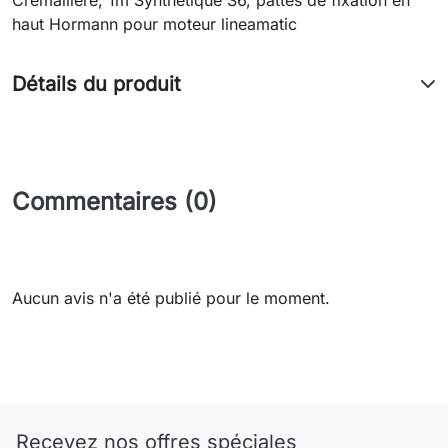
haut Hormann pour moteur lineamatic
Détails du produit
Commentaires (0)
Aucun avis n'a été publié pour le moment.
Need-door
Recevez nos offres spéciales