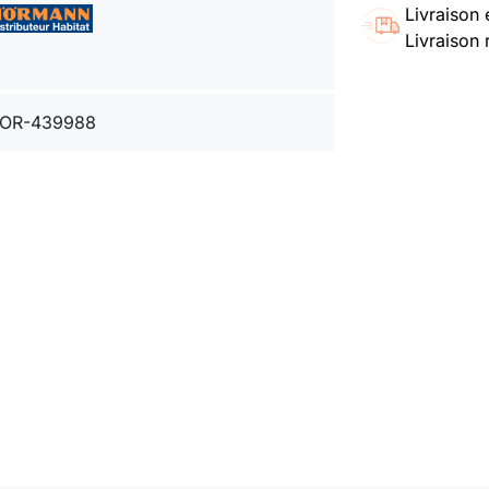
Livraison 
Livraison 
OR-439988