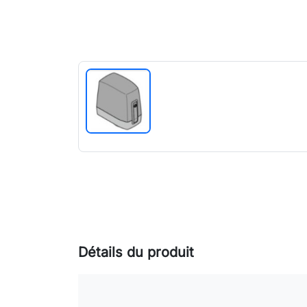
Détails du produit