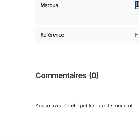
Marque
Référence
H
Commentaires (0)
Aucun avis n'a été publié pour le moment.