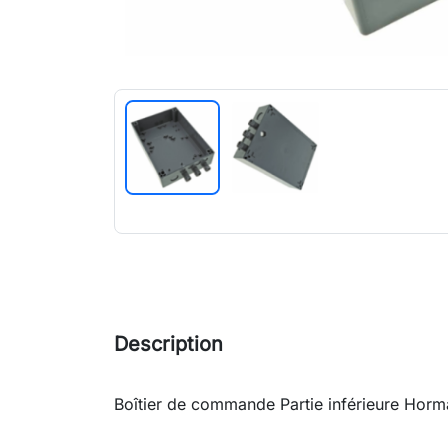
Description
Boîtier de commande Partie inférieure Hor