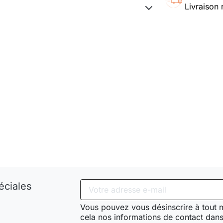
Livraison 
éciales
Vous pouvez vous désinscrire à tout
cela nos informations de contact dans 