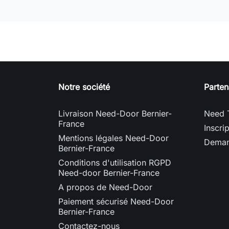
Notre société
Parten
Livraison Need-Door Bernier-
Need 
France
Inscri
Mentions légales Need-Door
Deman
Bernier-France
Conditions d'utilisation RGPD
Need-door Bernier-France
A propos de Need-Door
Paiement sécurisé Need-Door
Bernier-France
Contactez-nous