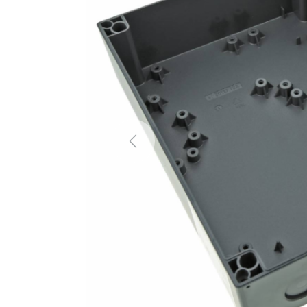
Previous