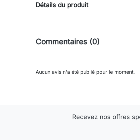
Détails du produit
Commentaires (0)
Aucun avis n'a été publié pour le moment.
Recevez nos offres sp