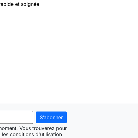
rapide et soignée
 moment. Vous trouverez pour
les conditions d'utilisation