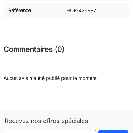
Référence
HOR-436987
Commentaires (0)
Aucun avis n'a été publié pour le moment.
Need-door
Recevez nos offres spéciales