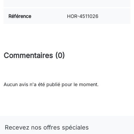
Référence
HOR-4511026
Commentaires (0)
Aucun avis n'a été publié pour le moment.
Need-door
Recevez nos offres spéciales