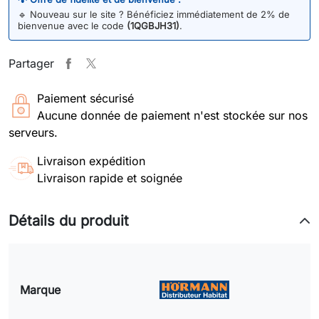
🔹
Nouveau sur le site ? Bénéficiez immédiatement de 2% de
bienvenue avec le code
(1QGBJH31)
.
Partager
Paiement sécurisé
Aucune donnée de paiement n'est stockée sur nos
serveurs.
Livraison expédition
Livraison rapide et soignée
Détails du produit
Marque