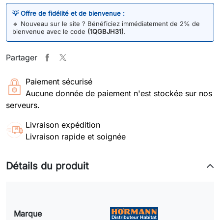
💡 Offre de fidélité et de bienvenue :
🔹
Nouveau sur le site ? Bénéficiez immédiatement de 2% de
bienvenue avec le code
(1QGBJH31)
.
Partager
Paiement sécurisé
Aucune donnée de paiement n'est stockée sur nos
serveurs.
Livraison expédition
Livraison rapide et soignée
Détails du produit
Marque