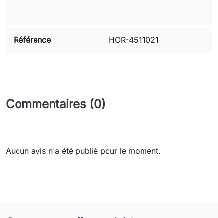
Référence
HOR-4511021
Commentaires (0)
Aucun avis n'a été publié pour le moment.
Need-door