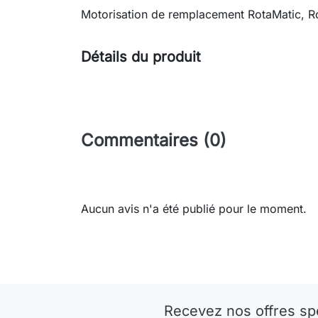
Motorisation de remplacement RotaMatic, 
Détails du produit
Commentaires (0)
Aucun avis n'a été publié pour le moment.
Recevez nos offres sp