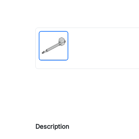
Description