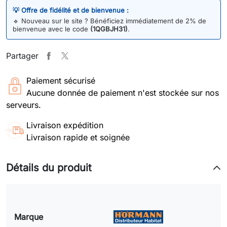
💡 Offre de fidélité et de bienvenue :
🔹
Nouveau sur le site ? Bénéficiez immédiatement de 2% de
bienvenue avec le code
(1QGBJH31)
.
Partager
Paiement sécurisé
Aucune donnée de paiement n'est stockée sur nos
serveurs.
Livraison expédition
Livraison rapide et soignée
Détails du produit
Marque