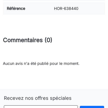
Référence
HOR-638440
Commentaires (0)
Aucun avis n'a été publié pour le moment.
Need-door
Recevez nos offres spéciales