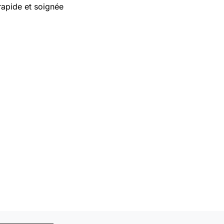
rapide et soignée