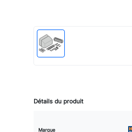
Détails du produit
Marque