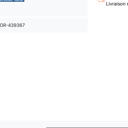
Livraison 
OR-439367