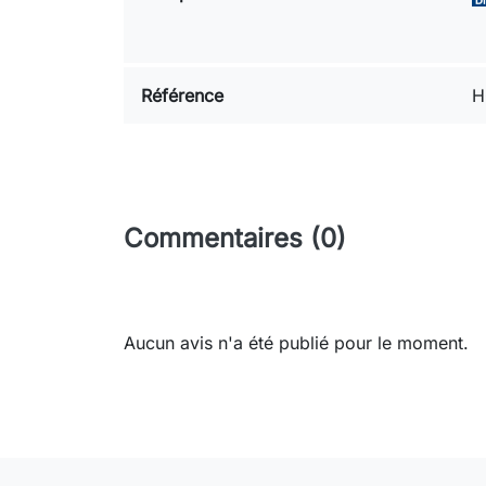
Référence
H
Commentaires (0)
Aucun avis n'a été publié pour le moment.