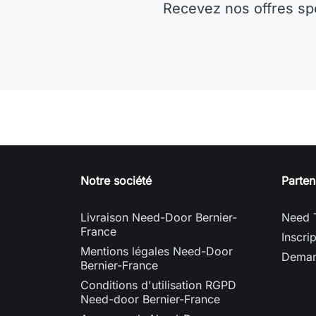
Recevez nos offres sp
Notre société
Parten
Livraison Need-Door Bernier-
Need 
France
Inscri
Mentions légales Need-Door
Deman
Bernier-France
Conditions d'utilisation RGPD
Need-door Bernier-France