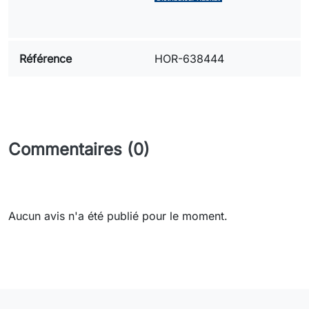
Référence
HOR-638444
Commentaires (0)
Aucun avis n'a été publié pour le moment.
Need-door