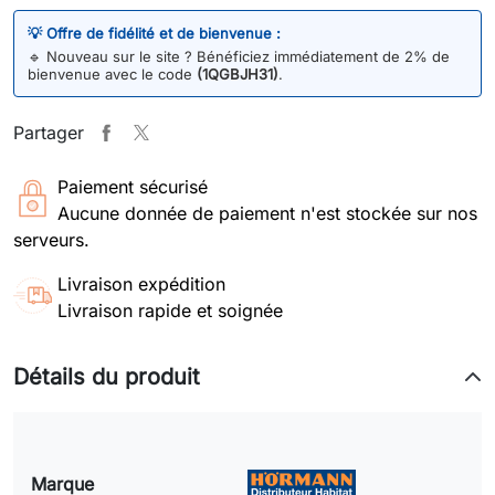
💡 Offre de fidélité et de bienvenue :
🔹
Nouveau sur le site ? Bénéficiez immédiatement de 2% de
bienvenue avec le code
(1QGBJH31)
.
Partager
Paiement sécurisé
Aucune donnée de paiement n'est stockée sur nos
serveurs.
Livraison expédition
Livraison rapide et soignée
Détails du produit
Marque