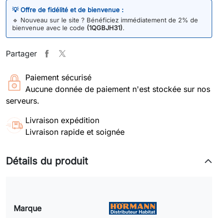
💡 Offre de fidélité et de bienvenue :
🔹
Nouveau sur le site ? Bénéficiez immédiatement de 2% de
bienvenue avec le code
(1QGBJH31)
.
Partager
Paiement sécurisé
Aucune donnée de paiement n'est stockée sur nos
serveurs.
Livraison expédition
Livraison rapide et soignée
Détails du produit
Marque