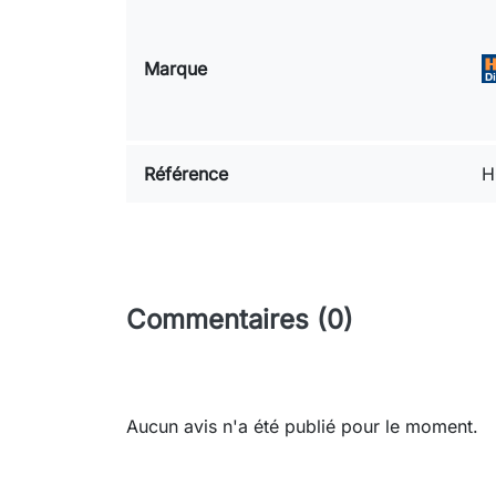
Marque
Référence
H
Commentaires (0)
Aucun avis n'a été publié pour le moment.