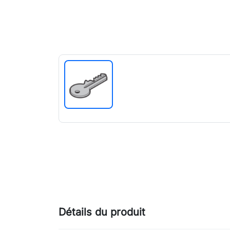
Détails du produit