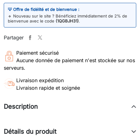
💡 Offre de fidélité et de bienvenue :
🔹
Nouveau sur le site ? Bénéficiez immédiatement de 2% de
bienvenue avec le code
(1QGBJH31)
.
Partager
Paiement sécurisé
Aucune donnée de paiement n'est stockée sur nos
serveurs.
Livraison expédition
Livraison rapide et soignée
Description
Détails du produit