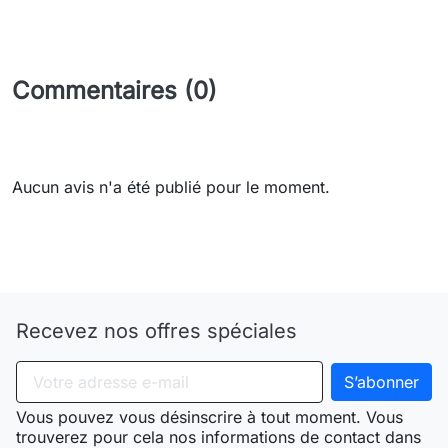
Commentaires (0)
Aucun avis n'a été publié pour le moment.
Need-door
Recevez nos offres spéciales
Vous pouvez vous désinscrire à tout moment. Vous
trouverez pour cela nos informations de contact dans