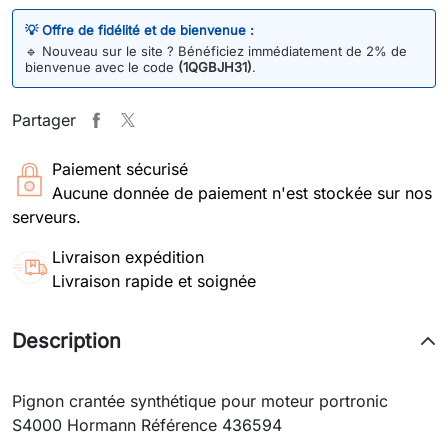
💡 Offre de fidélité et de bienvenue :
🔹
Nouveau sur le site ? Bénéficiez immédiatement de 2% de
bienvenue avec le code
(1QGBJH31)
.
Partager
Paiement sécurisé
Aucune donnée de paiement n'est stockée sur nos
serveurs.
Livraison expédition
Livraison rapide et soignée
Description
Pignon crantée synthétique pour moteur portronic
S4000 Hormann Référence 436594