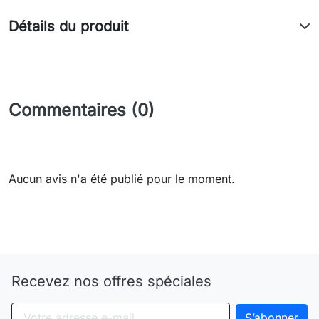
Détails du produit
Commentaires (0)
Aucun avis n'a été publié pour le moment.
Need-door
Recevez nos offres spéciales